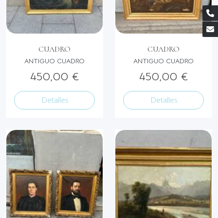
CUADRO
CUADRO
ANTIGUO CUADRO
ANTIGUO CUADRO
450,00 €
450,00 €
Detalles
Detalles