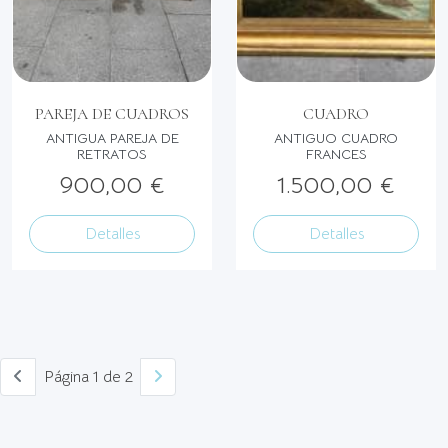
PAREJA DE CUADROS
CUADRO
ANTIGUA PAREJA DE
ANTIGUO CUADRO
RETRATOS
FRANCES
900,00 €
1.500,00 €
Detalles
Detalles
Página 1 de 2