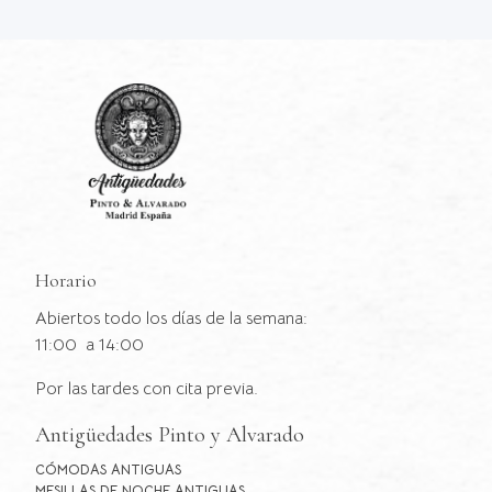
Horario
Abiertos todo los días de la semana:
11:00 a 14:00
Por las tardes con cita previa.
Antigüedades Pinto y Alvarado
CÓMODAS ANTIGUAS
MESILLAS DE NOCHE ANTIGUAS