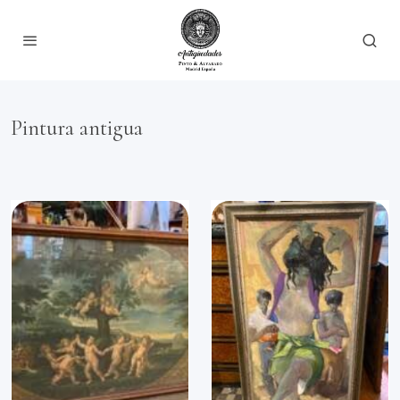
Pintura antigua