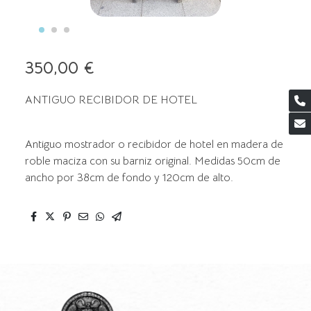
350,00 €
ANTIGUO RECIBIDOR DE HOTEL
Antiguo mostrador o recibidor de hotel en madera de
roble maciza con su barniz original. Medidas 50cm de
ancho por 38cm de fondo y 120cm de alto.