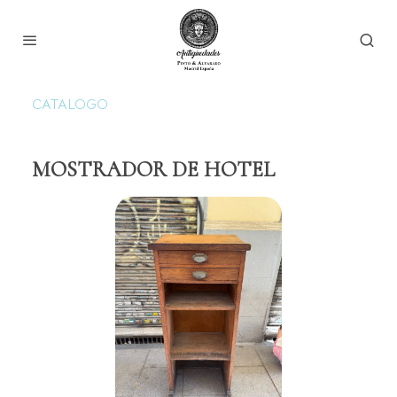
CATALOGO
MOSTRADOR DE HOTEL