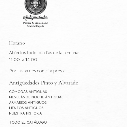
Horario
Abiertos todo los días de la semana:
11:00 a 14:00
Por las tardes con cita previa.
Antigüedades Pinto y Alvarado
CÓMODAS ANTIGUAS
MESILLAS DE NOCHE ANTIGUAS
ARMARIOS ANTIGUOS
LIENZOS ANTIGUOS
NUESTRA HISTORIA
TODO EL CATÁLOGO