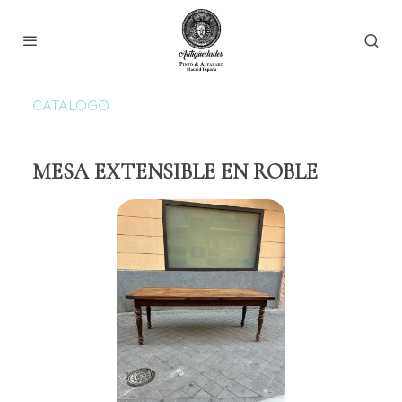
CATALOGO
MESA EXTENSIBLE EN ROBLE