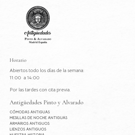
Horario
Abiertos todo los días de la semana:
11:00 a 14:00
Por las tardes con cita previa.
Antigüedades Pinto y Alvarado
CÓMODAS ANTIGUAS
MESILLAS DE NOCHE ANTIGUAS
ARMARIOS ANTIGUOS
LIENZOS ANTIGUOS
NUESTRA HISTORIA