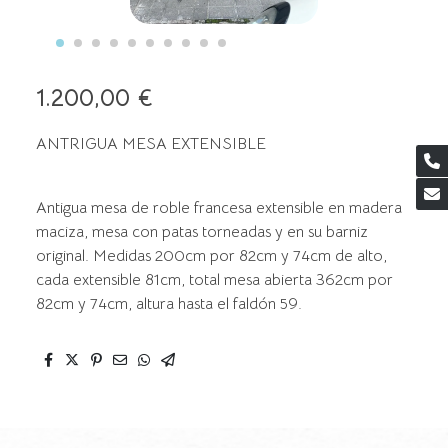
1.200,00 €
ANTRIGUA MESA EXTENSIBLE
Antigua mesa de roble francesa extensible en madera
maciza, mesa con patas torneadas y en su barniz
original. Medidas 200cm por 82cm y 74cm de alto,
cada extensible 81cm, total mesa abierta 362cm por
82cm y 74cm, altura hasta el faldón 59.