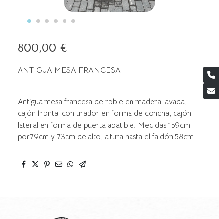
800,00 €
ANTIGUA MESA FRANCESA
Antigua mesa francesa de roble en madera lavada,
cajón frontal con tirador en forma de concha, cajón
lateral en forma de puerta abatible. Medidas 159cm
por79cm y 73cm de alto, altura hasta el faldón 58cm.