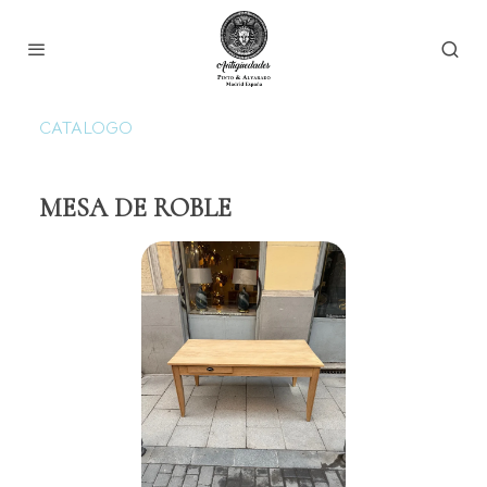
CATALOGO
MESA DE ROBLE