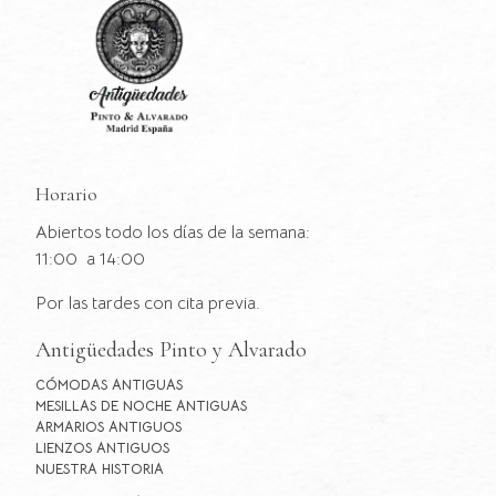
Horario
Abiertos todo los días de la semana:
11:00 a 14:00
Por las tardes con cita previa.
Antigüedades Pinto y Alvarado
CÓMODAS ANTIGUAS
MESILLAS DE NOCHE ANTIGUAS
ARMARIOS ANTIGUOS
LIENZOS ANTIGUOS
NUESTRA HISTORIA