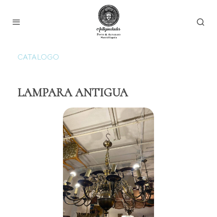
CATALOGO
LAMPARA ANTIGUA