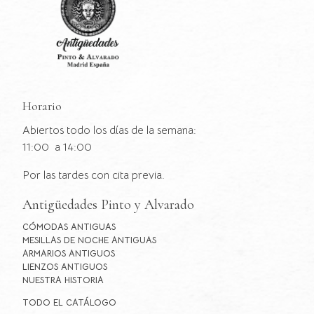
Horario
Abiertos todo los días de la semana:
11:00 a 14:00
Por las tardes con cita previa.
Antigüedades Pinto y Alvarado
CÓMODAS ANTIGUAS
MESILLAS DE NOCHE ANTIGUAS
ARMARIOS ANTIGUOS
LIENZOS ANTIGUOS
NUESTRA HISTORIA
TODO EL CATÁLOGO