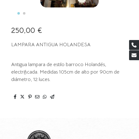
250,00 €
LAMPARA ANTIGUA HOLANDESA
Antigua lampara de estilo barroco Holandés,
electrificada. Medidas 105cm de alto por 90cm de
diámetro, 12 luces.