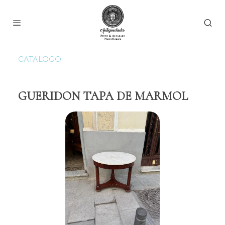
CATALOGO
GUERIDON TAPA DE MARMOL