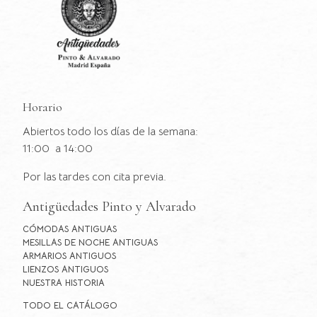
Horario
Abiertos todo los días de la semana:
11:00 a 14:00
Por las tardes con cita previa.
Antigüedades Pinto y Alvarado
CÓMODAS ANTIGUAS
MESILLAS DE NOCHE ANTIGUAS
ARMARIOS ANTIGUOS
LIENZOS ANTIGUOS
NUESTRA HISTORIA
TODO EL CATÁLOGO