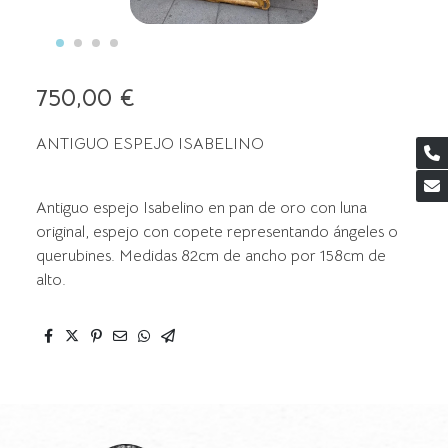
750,00 €
ANTIGUO ESPEJO ISABELINO
Antiguo espejo Isabelino en pan de oro con luna
original, espejo con copete representando ángeles o
querubines. Medidas 82cm de ancho por 158cm de
alto.