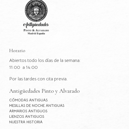
Horario
Abiertos todo los días de la semana:
11:00 a 14:00
Por las tardes con cita previa.
Antigüedades Pinto y Alvarado
CÓMODAS ANTIGUAS
MESILLAS DE NOCHE ANTIGUAS
ARMARIOS ANTIGUOS
LIENZOS ANTIGUOS
NUESTRA HISTORIA