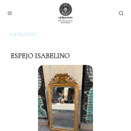
CATALOGO
ESPEJO ISABELINO