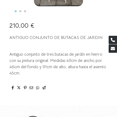
210,00 €
ANTIGUO CONJUNTO DE BUTACAS DE JARDIN
Antiguo conjunto de tres butacas de jardín en hierro
con su pintura original. Medidas 49cm de ancho por
46cm del fondo y 91cm de alto, altura hasta el asiento
45cm.