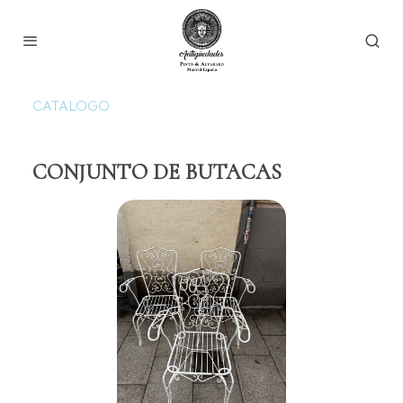
CATALOGO
CONJUNTO DE BUTACAS