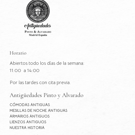
Horario
Abiertos todo los días de la semana:
11:00 a 14:00
Por las tardes con cita previa.
Antigüedades Pinto y Alvarado
CÓMODAS ANTIGUAS
MESILLAS DE NOCHE ANTIGUAS
ARMARIOS ANTIGUOS
LIENZOS ANTIGUOS
NUESTRA HISTORIA