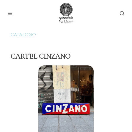
CATALOGO
CARTEL CINZANO