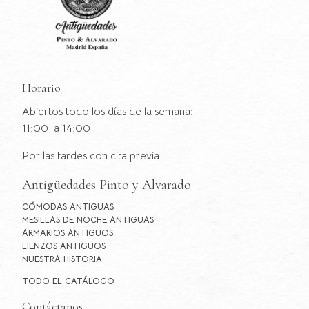
Horario
Abiertos todo los días de la semana:
11:00 a 14:00
Por las tardes con cita previa.
Antigüedades Pinto y Alvarado
CÓMODAS ANTIGUAS
MESILLAS DE NOCHE ANTIGUAS
ARMARIOS ANTIGUOS
LIENZOS ANTIGUOS
NUESTRA HISTORIA
TODO EL CATÁLOGO
Contáctanos