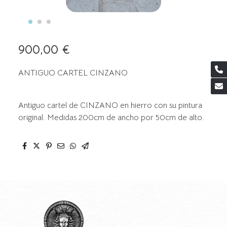
900,00 €
ANTIGUO CARTEL CINZANO
Antiguo cartel de CINZANO en hierro con su pintura
original. Medidas 200cm de ancho por 50cm de alto.