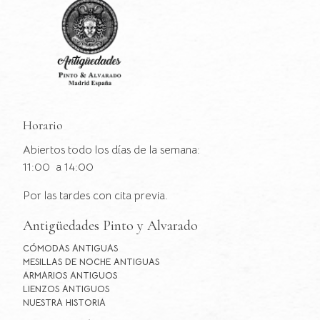
Horario
Abiertos todo los días de la semana:
11:00 a 14:00
Por las tardes con cita previa.
Antigüedades Pinto y Alvarado
CÓMODAS ANTIGUAS
MESILLAS DE NOCHE ANTIGUAS
ARMARIOS ANTIGUOS
LIENZOS ANTIGUOS
NUESTRA HISTORIA