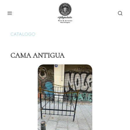
CATALOGO
CAMA ANTIGUA