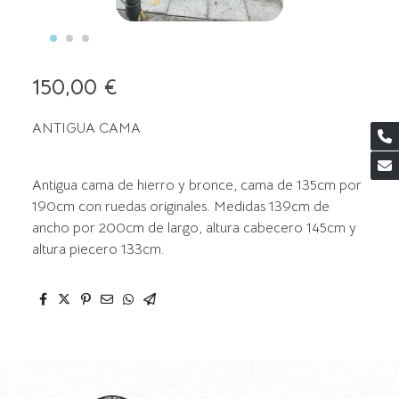
150,00 €
ANTIGUA CAMA
Antigua cama de hierro y bronce, cama de 135cm por
190cm con ruedas originales. Medidas 139cm de
ancho por 200cm de largo, altura cabecero 145cm y
altura piecero 133cm.